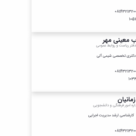
ب معینی مهر
فتر ریاست و روابط عمومی
کتری تخصصی شیمی آلی
مانیان
اره امور فرهنگی و دانشجویی
ارشناسی ارشد مدیریت اجرایی