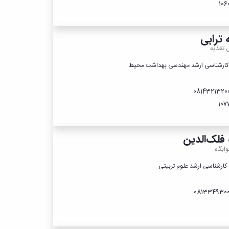
 ترابی
 تغذیه
ارشناسی ارشد مهندسی بهداشت محیط
 فلک‌الدین
ابگاه
ارشناسی ارشد علوم تربیتی