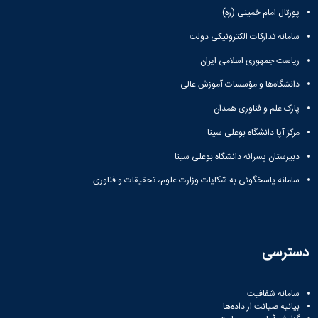
پورتال امام خمینی (ره)
سامانه تدارکات الکترونیکی دولت
ریاست جمهوری اسلامی ایران
دانشگاه‌ها و مؤسسات آموزش عالی
پارک علم و فناوری همدان
مرکز آپا دانشگاه بوعلی سینا
دبیرستان پسرانه دانشگاه بوعلی سینا
سامانه پاسخگوئی به شکایات وزارت علوم، تحقیقات و فناوری
دسترسی
سامانه شفافیت
بیانیه صیانت از داده‌ها