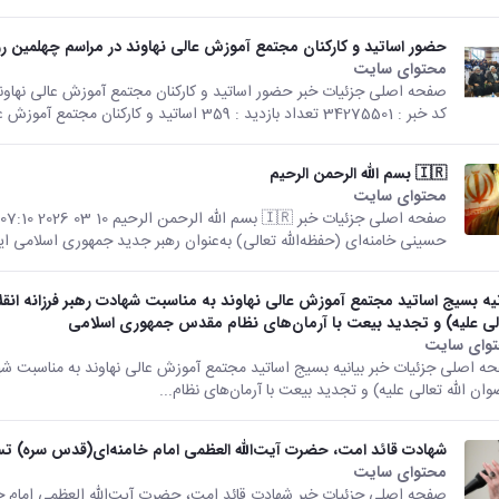
حضور اساتید و کارکنان مجتمع آموزش عالی نهاوند در مراسم چهلمین رو
محتوای سایت
کد خبر : 34275501 تعداد بازدید : 359 اساتید و کارکنان مجتمع آموزش عالی...
🇮🇷 بسم الله الرحمن الرحیم
محتوای سایت
حسینی خامنه‌ای (حفظه‌الله تعالی) به‌عنوان رهبر جدید جمهوری اسلامی ایر
نیه بسیج اساتید مجتمع آموزش عالی نهاوند به مناسبت شهادت رهبر فرزانه انقل
لی علیه) و تجدید بیعت با آرمان‌های نظام مقدس جمهوری اسلامی
وای سایت
ه اصلی جزئیات خبر بیانیه بسیج اساتید مجتمع آموزش عالی نهاوند به مناسبت شها
ان الله تعالی علیه) و تجدید بیعت با آرمان‌های نظام...
شهادت قائد امت، حضرت آیت‌الله العظمی امام خامنه‌ای(قدس سره) تس
محتوای سایت