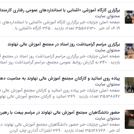
برگزاری کارگاه آموزشی «آشنایی با استانداردهای عمومی رفتاری کارمند
محتوای سایت
06:19 کد خبر : 35587130 تعداد بازدید : 365 کارگاه «آشنایی با...
برگزاری مراسم گرامیداشت روز استاد در مجتمع آموزش عالی نهاوند
محتوای سایت
بازدید : 340 به گزارش روابط عمومی مجتمع، مراسم گرامیداشت روز استاد به...
پیاده روی اساتید و کارکنان مجتمع آموزش عالی نهاوند به مناسبت ده
محتوای سایت
35138842 تعداد بازدید : 369 اساتید و کارکنان مجتمع آموزش عالی نهاوند روز شنبه...
حضور دانشگاهیان مجتمع آموزش عالی نهاوند در مراسم بیعت با رهبر
محتوای سایت
کد خبر : 35138766 تعداد بازدید : 369 اشتراک گذاری چاپ کردن