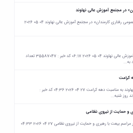
ان» در مجتمع آموزش عالی نهاوند
صفحه اصلی جزئیات خبر برگزاری کارگاه آموزشی «آشنایی با استانداردهای عمومی رفتاری کارمندان» در مجتمع آموزش عالی نهاوند 04 05 2026
صفحه اصلی جزئیات خبر برگزاری مراسم گرامیداشت روز استاد در مجتمع آموزش عالی نهاوند 04 05 2026 06:17 کد خبر : 35587047 تعداد
ه کرامت
صفحه اصلی جزئیات خبر پیاده روی اساتید و کارکنان مجتمع آموزش عالی نهاوند به مناسبت دهه کرامت 27 04 2026 04:36 کد خبر :
ی و حمایت از نیروی نظامی
صفحه اصلی جزئیات خبر حضور دانشگاهیان مجتمع آموزش عالی نهاوند در مراسم بیعت با رهبری و حمایت از نیروی نظامی 27 04 2026 04:33